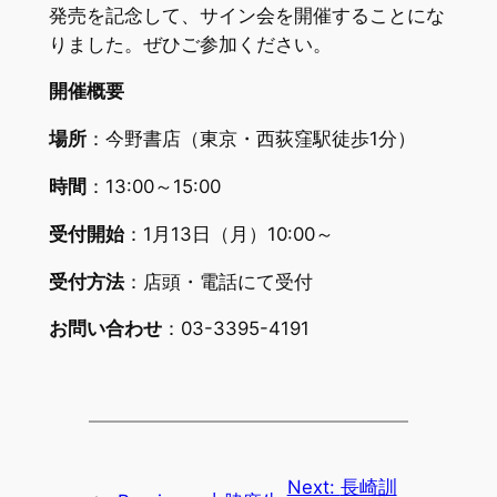
発売を記念して、サイン会を開催することにな
りました。ぜひご参加ください。
開催概要
場所
：今野書店（東京・西荻窪駅徒歩1分）
時間
：13:00～15:00
受付開始
：1月13日（月）10:00～
受付方法
：店頭・電話にて受付
お問い合わせ
：03-3395-4191
Next:
長崎訓